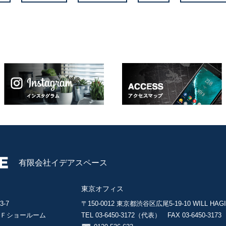
有限会社イデアスペース
東京オフィス
-7
〒150-0012
東京都渋谷区広尾5-19-10
WILL HAGI
4Ｆショールーム
TEL 03-6450-3172（代表）
FAX 03-6450-3173