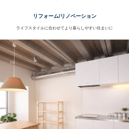
リフォーム/リノベーション
ライフスタイルに合わせてより暮らしやすい住まいに