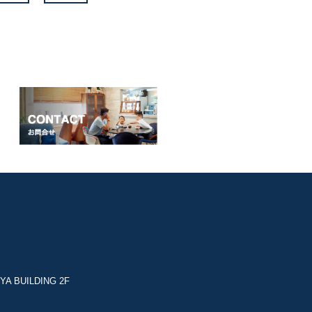
YA BUILDING 2F