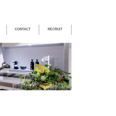
CONTACT
RECRUIT